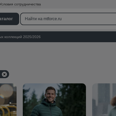
Условия
сотрудничества
аталог
ых коллекций 2025/2026