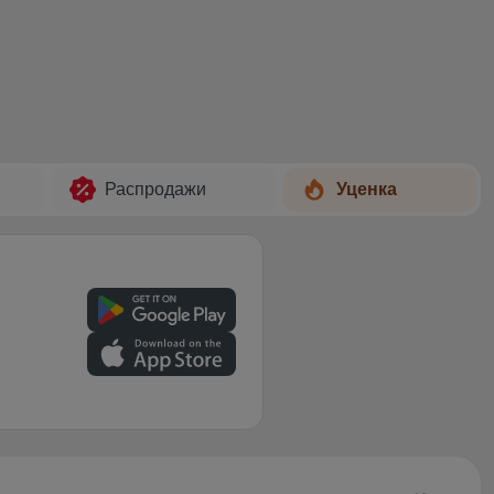
Распродажи
Уценка