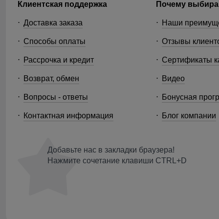
Клиентская поддержка
Почему выбира
Доставка заказа
Наши преимущ
Способы оплаты
Отзывы клиент
Рассрочка и кредит
Сертификаты к
Возврат, обмен
Видео
Вопросы - ответы
Бонусная прог
Контактная информация
Блог компании
Добавьте нас в закладки браузера!
Нажмите сочетание клавиши CTRL+D