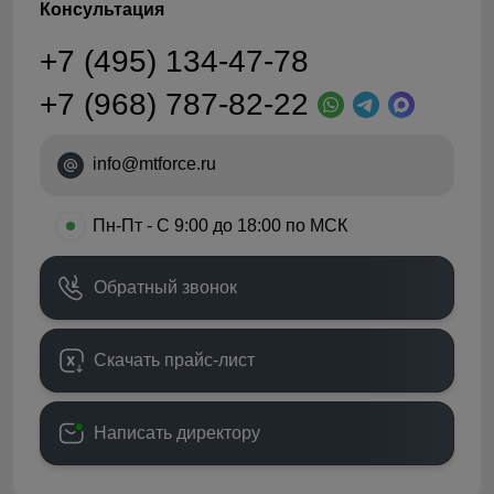
Консультация
+7 (495) 134-47-78
+7 (968) 787-82-22
info@mtforce.ru
•
Пн-Пт - С 9:00 до 18:00 по МСК
Обратный звонок
Скачать прайс-лист
Написать директору