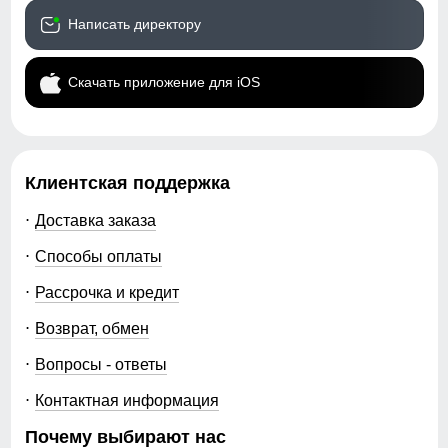
Написать директору
Скачать приложение для iOS
Клиентская поддержка
Доставка заказа
Способы оплаты
Рассрочка и кредит
Возврат, обмен
Вопросы - ответы
Контактная информация
Почему выбирают нас