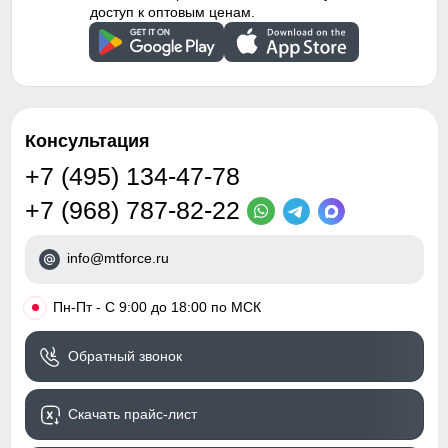
доступ к оптовым ценам.
Консультация
+7 (495) 134-47-78
+7 (968) 787-82-22
info@mtforce.ru
•
Пн-Пт - С 9:00 до 18:00 по МСК
Обратный звонок
Скачать прайс-лист