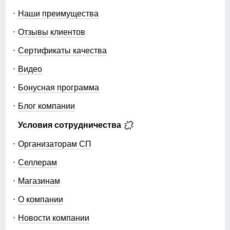
Наши преимущества
Отзывы клиентов
Сертификаты качества
Видео
Бонусная программа
Блог компании
Условия сотрудничества
Организаторам СП
Селлерам
Магазинам
О компании
Новости компании