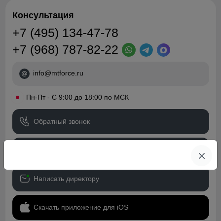
Консультация
+7 (495) 134-47-78
+7 (968) 787-82-22
info@mtforce.ru
•
Пн-Пт - С 9:00 до 18:00 по МСК
Обратный звонок
Скачать прайс-лист
Написать директору
Скачать приложение для iOS