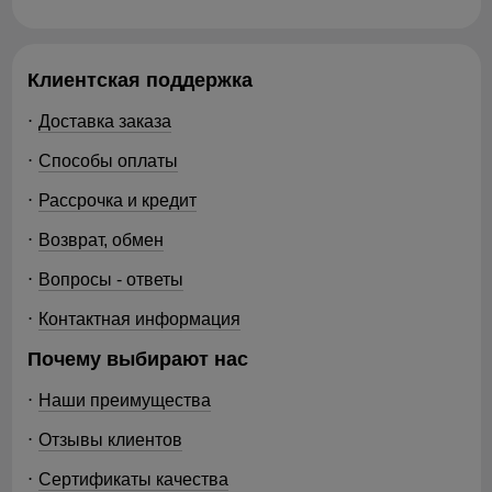
Клиентская поддержка
Доставка заказа
Способы оплаты
Рассрочка и кредит
Возврат, обмен
Вопросы - ответы
Контактная информация
Почему выбирают нас
Наши преимущества
Отзывы клиентов
Сертификаты качества