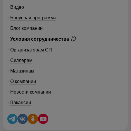
Видео
Бонусная программа
Блог компании
Условия сотрудничества
Организаторам СП
Селлерам
Магазинам
О компании
Новости компании
Вакансии