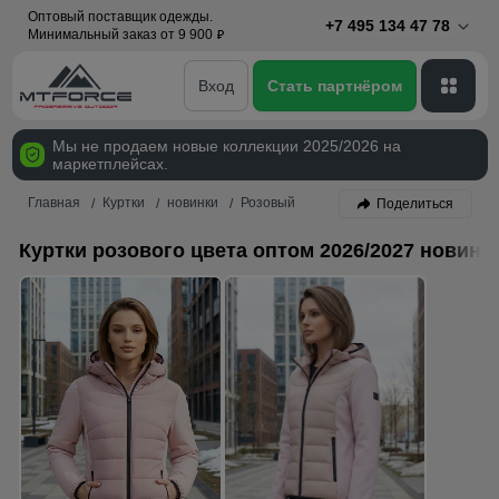
Оптовый поставщик одежды.
+7 495 134 47 78
Минимальный заказ от 9 900
p
Вход
Стать партнёром
Мы не продаем новые коллекции 2025/2026 на
маркетплейсах.
Главная
Куртки
новинки
Розовый
Поделиться
Куртки розового цвета оптом 2026/2027 новинк