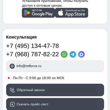
Установите приложение, чтобы получить
доступ к оптовым ценам.
Консультация
+7 (495) 134-47-78
+7 (968) 787-82-22
info@mtforce.ru
•
Пн-Пт - С 9:00 до 18:00 по МСК
Обратный звонок
Скачать прайс-лист