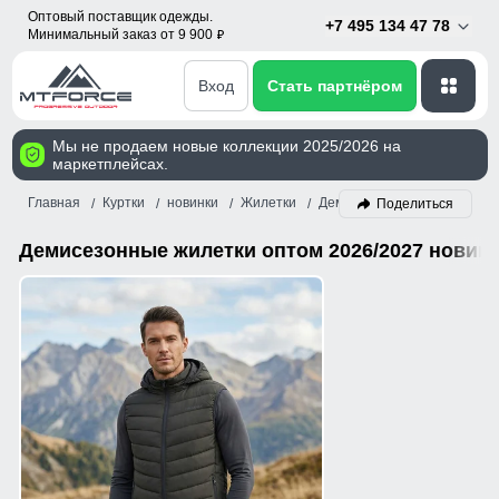
Оптовый поставщик одежды.
+7 495 134 47 78
Минимальный заказ от 9 900
p
Вход
Стать партнёром
Мы не продаем новые коллекции 2025/2026 на
маркетплейсах.
Главная
Куртки
новинки
Жилетки
Демисезон
Поделиться
Демисезонные жилетки оптом 2026/2027 новин