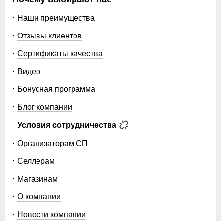
Наши преимущества
Отзывы клиентов
Сертификаты качества
Видео
Бонусная программа
Блог компании
Условия сотрудничества
Организаторам СП
Селлерам
Магазинам
О компании
Новости компании