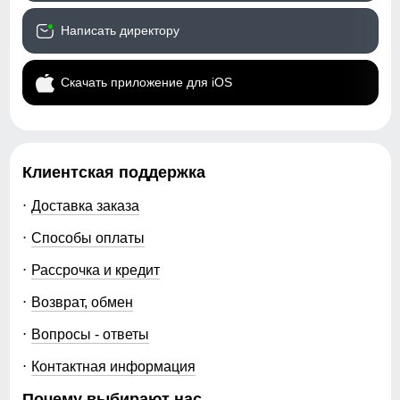
Написать директору
Скачать приложение для iOS
Клиентская поддержка
Доставка заказа
Способы оплаты
Рассрочка и кредит
Возврат, обмен
Вопросы - ответы
Контактная информация
Почему выбирают нас