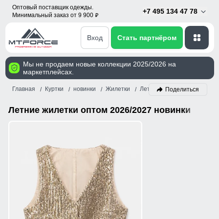
Оптовый поставщик одежды.
+7 495 134 47 78
Минимальный заказ от 9 900
p
Вход
Стать партнёром
Мы не продаем новые коллекции 2025/2026 на
маркетплейсах.
Главная
Куртки
новинки
Жилетки
Лето
Поделиться
Летние жилетки оптом 2026/2027 новинки