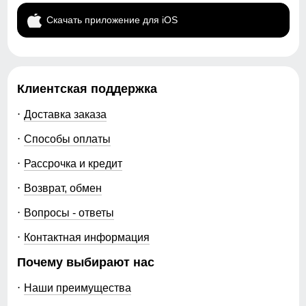
Скачать приложение для iOS
Клиентская поддержка
Доставка заказа
Способы оплаты
Рассрочка и кредит
Возврат, обмен
Вопросы - ответы
Контактная информация
Почему выбирают нас
Наши преимущества