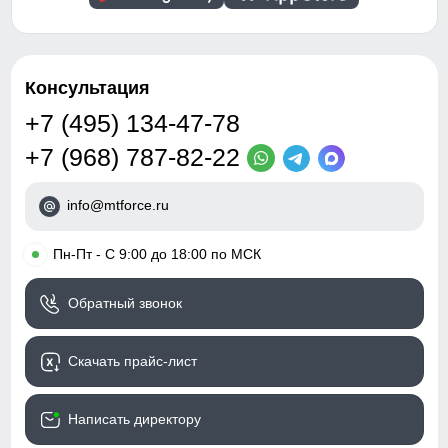
Консультация
+7 (495) 134-47-78
+7 (968) 787-82-22
info@mtforce.ru
•
Пн-Пт - С 9:00 до 18:00 по МСК
Обратный звонок
Скачать прайс-лист
Написать директору