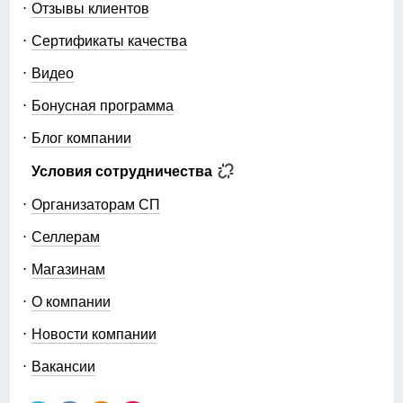
Отзывы клиентов
Сертификаты качества
Видео
Бонусная программа
Блог компании
Условия сотрудничества
Организаторам СП
Селлерам
Магазинам
О компании
Новости компании
Вакансии