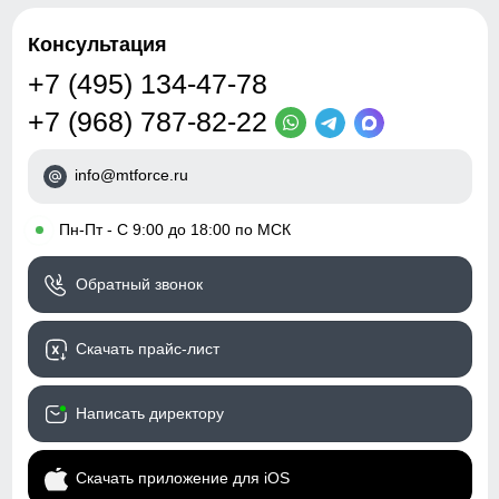
Консультация
+7 (495) 134-47-78
+7 (968) 787-82-22
info@mtforce.ru
•
Пн-Пт - С 9:00 до 18:00 по МСК
Обратный звонок
Скачать прайс-лист
Написать директору
Скачать приложение для iOS