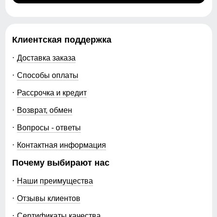
Клиентская поддержка
Доставка заказа
Способы оплаты
Рассрочка и кредит
Возврат, обмен
Вопросы - ответы
Контактная информация
Почему выбирают нас
Наши преимущества
Отзывы клиентов
Сертификаты качества