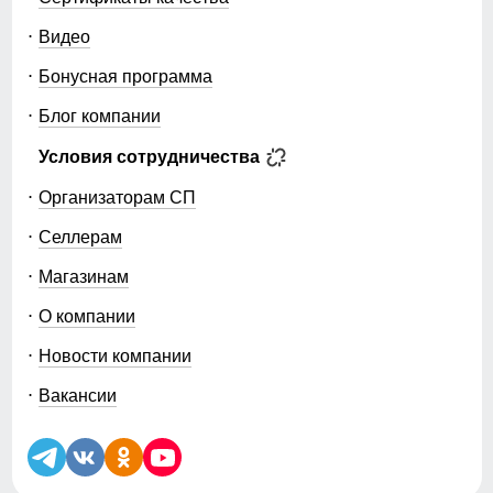
Видео
Бонусная программа
Блог компании
Условия сотрудничества
Организаторам СП
Селлерам
Магазинам
О компании
Новости компании
Вакансии