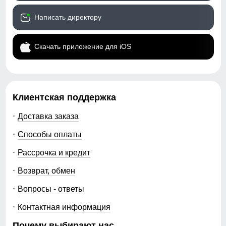
Написать директору
Скачать приложение для iOS
Клиентская поддержка
Доставка заказа
Способы оплаты
Рассрочка и кредит
Возврат, обмен
Вопросы - ответы
Контактная информация
Почему выбирают нас