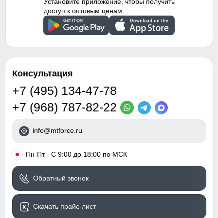
Установите приложение, чтобы получить
доступ к оптовым ценам.
Консультация
+7 (495) 134-47-78
+7 (968) 787-82-22
info@mtforce.ru
•
Пн-Пт - С 9:00 до 18:00 по МСК
Обратный звонок
Скачать прайс-лист