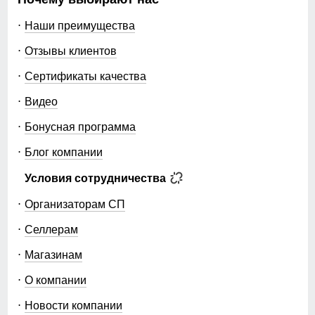
Наши преимущества
Отзывы клиентов
Сертификаты качества
Видео
Бонусная программа
Блог компании
Условия сотрудничества
Организаторам СП
Селлерам
Магазинам
О компании
Новости компании