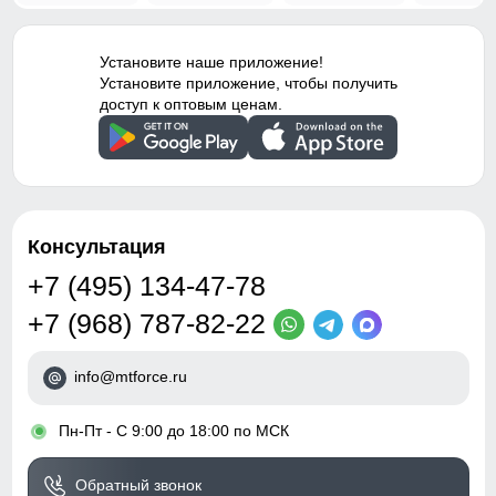
Установите наше приложение!
Установите приложение, чтобы получить
доступ к оптовым ценам.
Консультация
+7 (495) 134-47-78
+7 (968) 787-82-22
info@mtforce.ru
•
Пн-Пт - С 9:00 до 18:00 по МСК
Обратный звонок