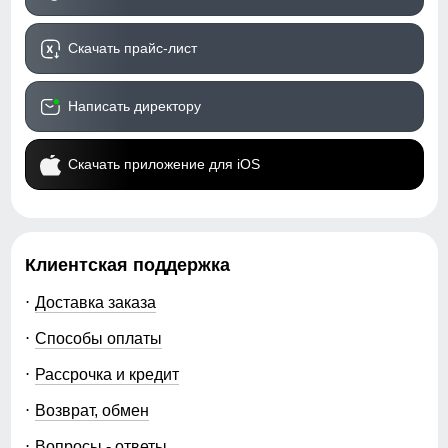
Скачать прайс-лист
Написать директору
Скачать приложение для iOS
Клиентская поддержка
Доставка заказа
Способы оплаты
Рассрочка и кредит
Возврат, обмен
Вопросы - ответы