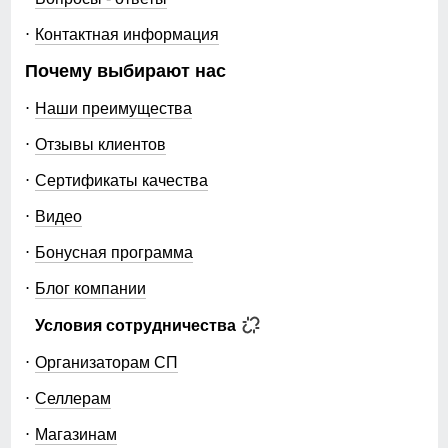
Контактная информация
Почему выбирают нас
Наши преимущества
Отзывы клиентов
Сертификаты качества
Видео
Бонусная программа
Блог компании
Условия сотрудничества
Организаторам СП
Селлерам
Магазинам