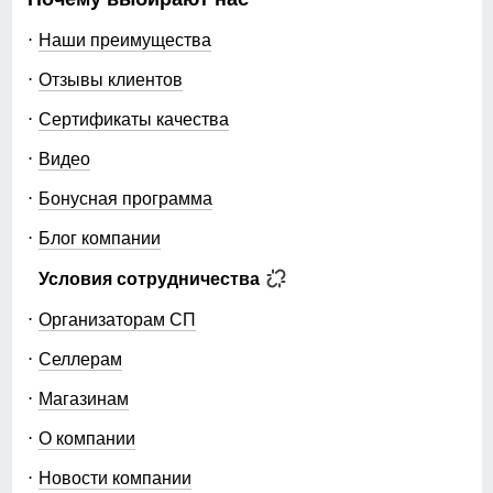
Наши преимущества
Отзывы клиентов
Сертификаты качества
Видео
Бонусная программа
Блог компании
Условия сотрудничества
Организаторам СП
Селлерам
Магазинам
О компании
Новости компании