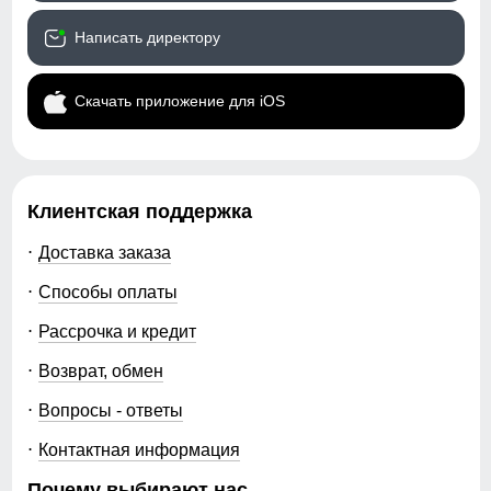
Написать директору
Скачать приложение для iOS
Клиентская поддержка
Доставка заказа
Способы оплаты
Рассрочка и кредит
Возврат, обмен
Вопросы - ответы
Контактная информация
Почему выбирают нас