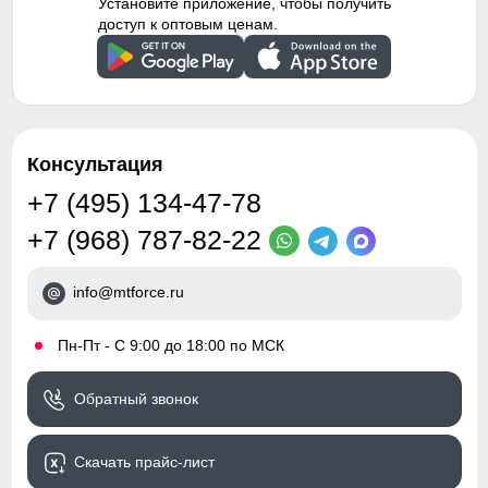
Установите приложение, чтобы получить
доступ к оптовым ценам.
Консультация
+7 (495) 134-47-78
+7 (968) 787-82-22
info@mtforce.ru
•
Пн-Пт - С 9:00 до 18:00 по МСК
Обратный звонок
Скачать прайс-лист