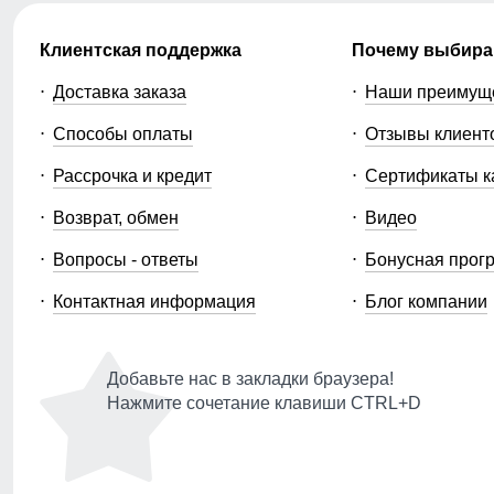
Клиентская поддержка
Почему выбира
Доставка заказа
Наши преимущ
Способы оплаты
Отзывы клиент
Рассрочка и кредит
Сертификаты к
Возврат, обмен
Видео
Вопросы - ответы
Бонусная прог
Контактная информация
Блог компании
Добавьте нас в закладки браузера!
Нажмите сочетание клавиши CTRL+D