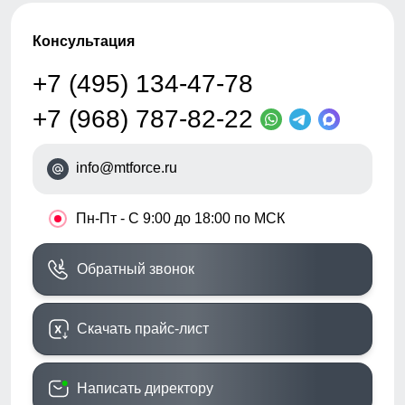
Консультация
+7 (495) 134-47-78
+7 (968) 787-82-22
info@mtforce.ru
•
Пн-Пт - С 9:00 до 18:00 по МСК
Обратный звонок
Скачать прайс-лист
Написать директору