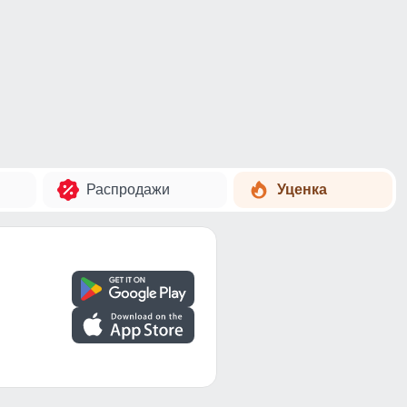
Распродажи
Уценка