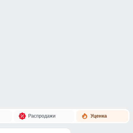
Распродажи
Уценка