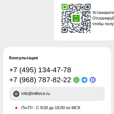
Установите
Отсканируй
чтобы полу
Консультация
+7 (495) 134-47-78
+7 (968) 787-82-22
info@mtforce.ru
•
Пн-Пт - С 9:00 до 18:00 по МСК