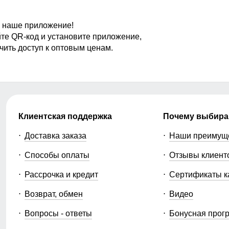
 наше приложение!
те QR-код и установите приложение,
чить доступ к оптовым ценам.
Клиентская поддержка
Почему выбира
Доставка заказа
Наши преимущ
Способы оплаты
Отзывы клиент
Рассрочка и кредит
Сертификаты к
Возврат, обмен
Видео
Вопросы - ответы
Бонусная прог