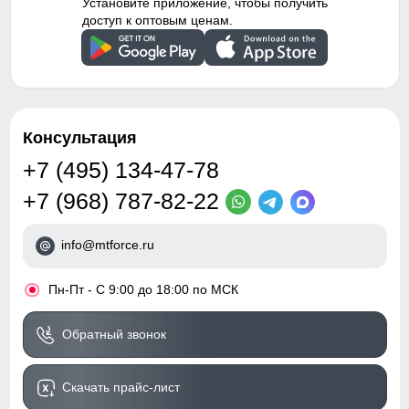
Установите приложение, чтобы получить
доступ к оптовым ценам.
Консультация
+7 (495) 134-47-78
+7 (968) 787-82-22
info@mtforce.ru
•
Пн-Пт - С 9:00 до 18:00 по МСК
Обратный звонок
Скачать прайс-лист