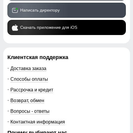
Написать директору
Скачать приложение для iOS
Клиентская поддержка
Доставка заказа
Способы оплаты
Рассрочка и кредит
Возврат, обмен
Вопросы - ответы
Контактная информация
Почему выбирают нас