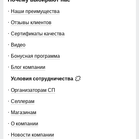
Наши преимущества
Отзывы клиентов
Сертификаты качества
Видео
Бонусная программа
Блог компании
Условия сотрудничества
Организаторам СП
Селлерам
Магазинам
О компании
Новости компании