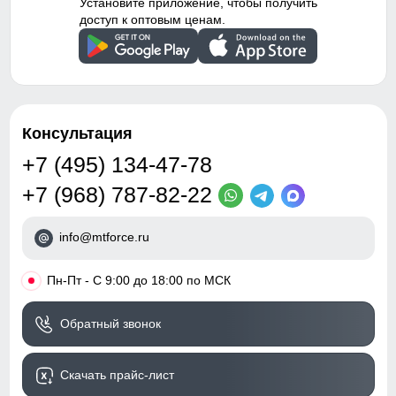
Установите приложение, чтобы получить
доступ к оптовым ценам.
Консультация
+7 (495) 134-47-78
+7 (968) 787-82-22
info@mtforce.ru
•
Пн-Пт - С 9:00 до 18:00 по МСК
Обратный звонок
Скачать прайс-лист