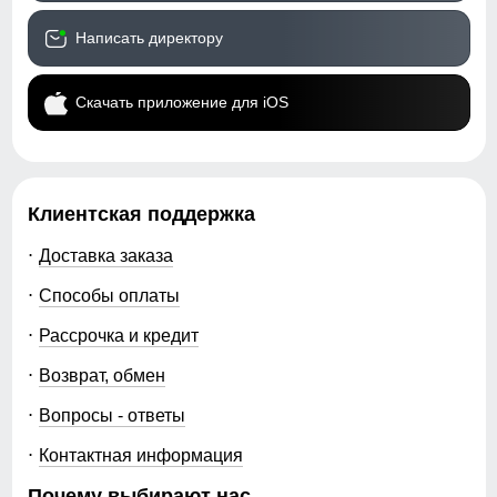
Написать директору
Скачать приложение для iOS
Клиентская поддержка
Доставка заказа
Способы оплаты
Рассрочка и кредит
Возврат, обмен
Вопросы - ответы
Контактная информация
Почему выбирают нас