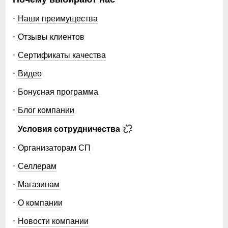
Наши преимущества
Отзывы клиентов
Сертификаты качества
Видео
Бонусная программа
Блог компании
Условия сотрудничества
Организаторам СП
Селлерам
Магазинам
О компании
Новости компании