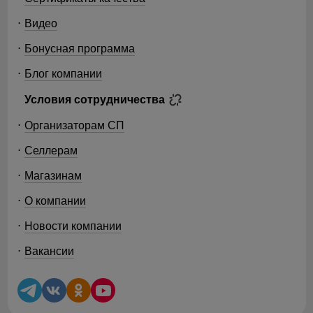
Видео
Бонусная программа
Блог компании
Условия сотрудничества
Организаторам СП
Селлерам
Магазинам
О компании
Новости компании
Вакансии