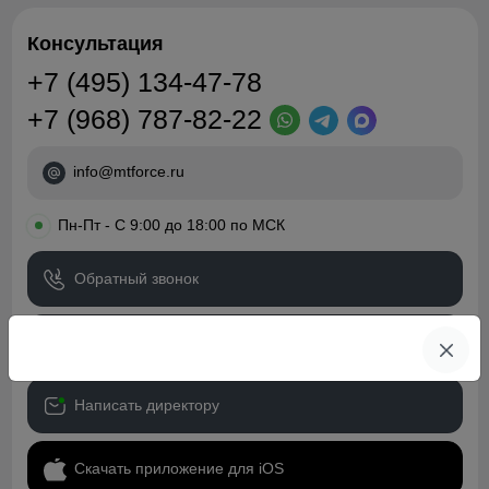
Консультация
+7 (495) 134-47-78
+7 (968) 787-82-22
info@mtforce.ru
•
Пн-Пт - С 9:00 до 18:00 по МСК
Обратный звонок
Скачать прайс-лист
Написать директору
Скачать приложение для iOS