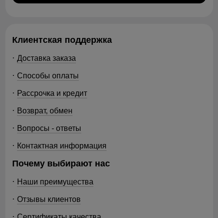
Клиентская поддержка
Доставка заказа
Способы оплаты
Рассрочка и кредит
Возврат, обмен
Вопросы - ответы
Контактная информация
Почему выбирают нас
Наши преимущества
Отзывы клиентов
Сертификаты качества