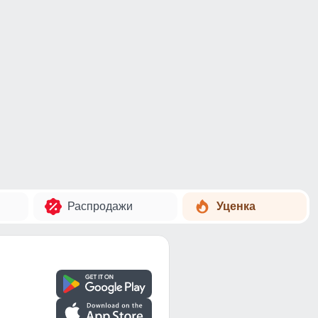
Распродажи
Уценка