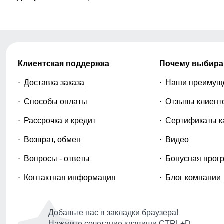
Клиентская поддержка
Почему выбира
Доставка заказа
Наши преимущ
Способы оплаты
Отзывы клиент
Рассрочка и кредит
Сертификаты к
Возврат, обмен
Видео
Вопросы - ответы
Бонусная прог
Контактная информация
Блог компании
Добавьте нас в закладки браузера!
Нажмите сочетание клавиши CTRL+D