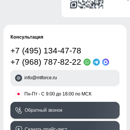
Консультация
+7 (495) 134-47-78
+7 (968) 787-82-22
info@mtforce.ru
•
Пн-Пт - С 9:00 до 18:00 по МСК
Обратный звонок
Скачать прайс-лист