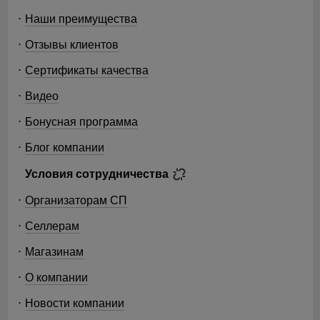
Наши преимущества
Отзывы клиентов
Сертификаты качества
Видео
Бонусная программа
Блог компании
Условия сотрудничества
Организаторам СП
Селлерам
Магазинам
О компании
Новости компании