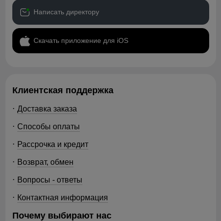
Написать директору
Скачать приложение для iOS
Клиентская поддержка
Доставка заказа
Способы оплаты
Рассрочка и кредит
Возврат, обмен
Вопросы - ответы
Контактная информация
Почему выбирают нас