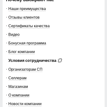
Наши преимущества
Отзывы клиентов
Сертификаты качества
Видео
Бонусная программа
Блог компании
Условия сотрудничества
Организаторам СП
Селлерам
Магазинам
О компании
Новости компании