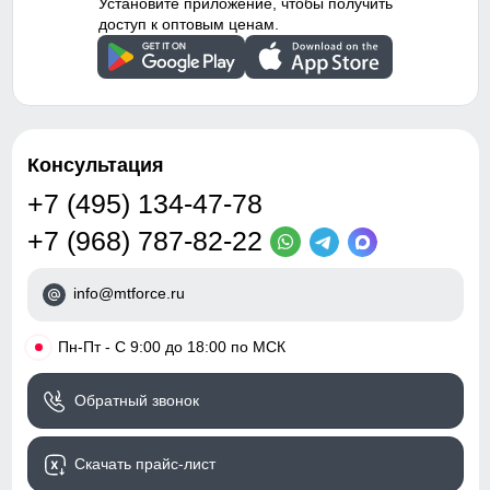
Установите приложение, чтобы получить
доступ к оптовым ценам.
Консультация
+7 (495) 134-47-78
+7 (968) 787-82-22
info@mtforce.ru
•
Пн-Пт - С 9:00 до 18:00 по МСК
Обратный звонок
Скачать прайс-лист