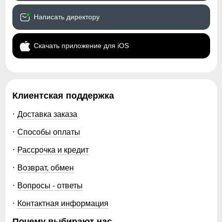
Написать директору
Скачать приложение для iOS
Клиентская поддержка
Доставка заказа
Способы оплаты
Рассрочка и кредит
Возврат, обмен
Вопросы - ответы
Контактная информация
Почему выбирают нас