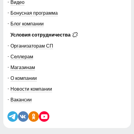
Видео
Бонусная программа
Блог компании
Условия сотрудничества
Организаторам СП
Селлерам
Магазинам
О компании
Новости компании
Вакансии