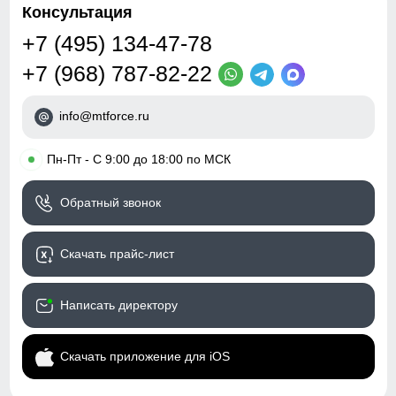
Консультация
+7 (495) 134-47-78
+7 (968) 787-82-22
info@mtforce.ru
•
Пн-Пт - С 9:00 до 18:00 по МСК
Обратный звонок
Скачать прайс-лист
Написать директору
Скачать приложение для iOS