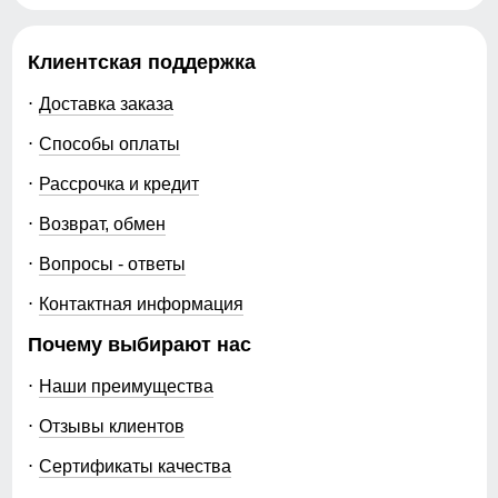
Клиентская поддержка
Доставка заказа
Способы оплаты
Рассрочка и кредит
Возврат, обмен
Вопросы - ответы
Контактная информация
Почему выбирают нас
Наши преимущества
Отзывы клиентов
Сертификаты качества