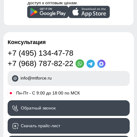
доступ к оптовым ценам.
Консультация
+7 (495) 134-47-78
+7 (968) 787-82-22
info@mtforce.ru
•
Пн-Пт - С 9:00 до 18:00 по МСК
Обратный звонок
Скачать прайс-лист