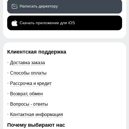
Написать директору
Скачать приложение для iOS
Клиентская поддержка
Доставка заказа
Способы оплаты
Рассрочка и кредит
Возврат, обмен
Вопросы - ответы
Контактная информация
Почему выбирают нас