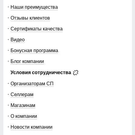
Наши преимущества
Отзывы клиентов
Сертификаты качества
Видео
Бонусная программа
Блог компании
Условия сотрудничества
Организаторам СП
Селлерам
Магазинам
О компании
Новости компании