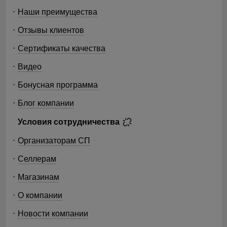
Наши преимущества
Отзывы клиентов
Сертификаты качества
Видео
Бонусная программа
Блог компании
Условия сотрудничества
Организаторам СП
Селлерам
Магазинам
О компании
Новости компании