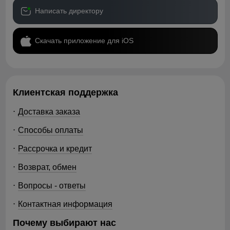
Написать директору
Скачать приложение для iOS
Клиентская поддержка
Доставка заказа
Способы оплаты
Рассрочка и кредит
Возврат, обмен
Вопросы - ответы
Контактная информация
Почему выбирают нас