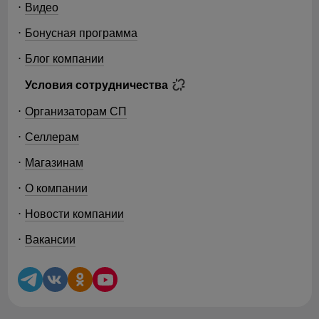
Видео
Бонусная программа
Блог компании
Условия сотрудничества
Организаторам СП
Селлерам
Магазинам
О компании
Новости компании
Вакансии