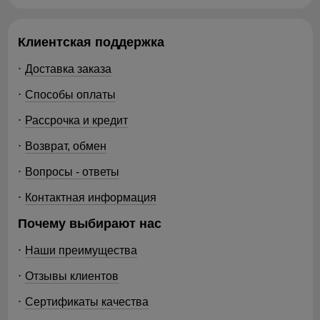
Клиентская поддержка
Доставка заказа
Способы оплаты
Рассрочка и кредит
Возврат, обмен
Вопросы - ответы
Контактная информация
Почему выбирают нас
Наши преимущества
Отзывы клиентов
Сертификаты качества