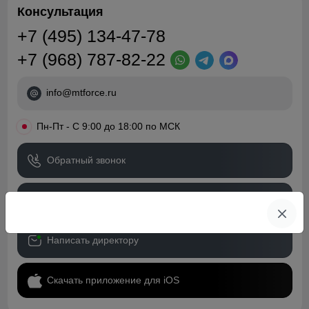
Консультация
+7 (495) 134-47-78
+7 (968) 787-82-22
info@mtforce.ru
•
Пн-Пт - С 9:00 до 18:00 по МСК
Обратный звонок
Скачать прайс-лист
Написать директору
Скачать приложение для iOS