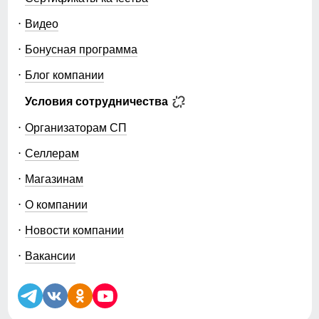
Видео
Бонусная программа
Блог компании
Условия сотрудничества
Организаторам СП
Селлерам
Магазинам
О компании
Новости компании
Вакансии