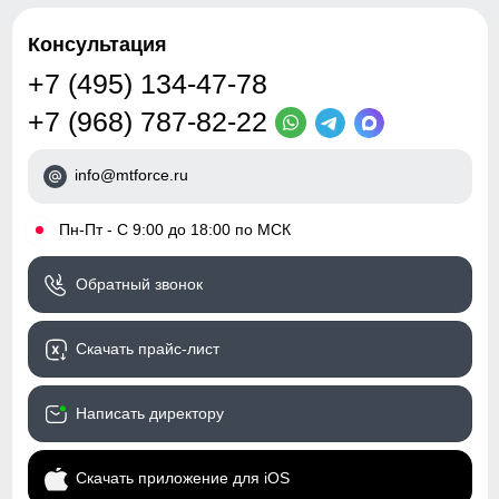
Консультация
+7 (495) 134-47-78
+7 (968) 787-82-22
info@mtforce.ru
•
Пн-Пт - С 9:00 до 18:00 по МСК
Обратный звонок
Скачать прайс-лист
Написать директору
Скачать приложение для iOS