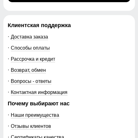
Клиентская поддержка
Доставка заказа
Способы оплаты
Рассрочка и кредит
Возврат, обмен
Вопросы - ответы
Контактная информация
Почему выбирают нас
Наши преимущества
Отзывы клиентов
Сертификаты качества