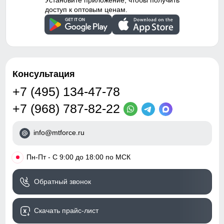
Установите приложение, чтобы получить
доступ к оптовым ценам.
Консультация
+7 (495) 134-47-78
+7 (968) 787-82-22
info@mtforce.ru
•
Пн-Пт - С 9:00 до 18:00 по МСК
Обратный звонок
Скачать прайс-лист