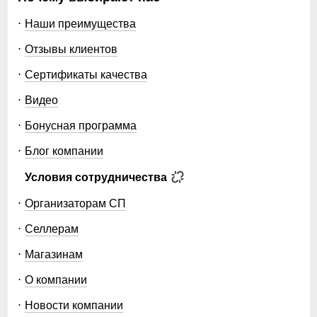
Наши преимущества
Отзывы клиентов
Сертификаты качества
Видео
Бонусная программа
Блог компании
Условия сотрудничества
Организаторам СП
Селлерам
Магазинам
О компании
Новости компании