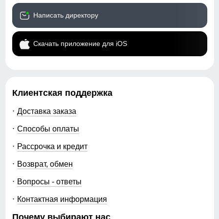
Написать директору
Скачать приложение для iOS
Клиентская поддержка
Доставка заказа
Способы оплаты
Рассрочка и кредит
Возврат, обмен
Вопросы - ответы
Контактная информация
Почему выбирают нас