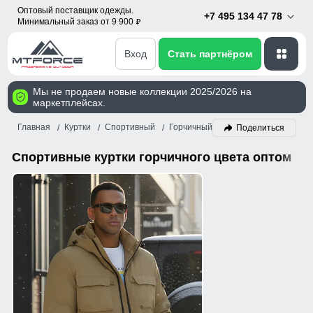
Оптовый поставщик одежды.
+7 495 134 47 78
Минимальный заказ от 9 900
p
Вход
Стать партнёром
Мы не продаем новые коллекции 2025/2026 на
маркетплейсах.
Главная
Куртки
Спортивный
Горчичный
Поделиться
Спортивные куртки горчичного цвета оптом