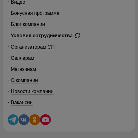
Видео
Бонусная программа
Блог компании
Условия сотрудничества
Организаторам СП
Селлерам
Магазинам
О компании
Новости компании
Вакансии