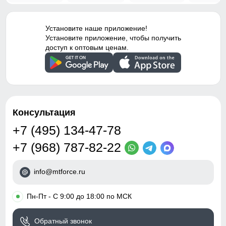
Установите наше приложение!
Установите приложение, чтобы получить
доступ к оптовым ценам.
Консультация
+7 (495) 134-47-78
+7 (968) 787-82-22
info@mtforce.ru
•
Пн-Пт - С 9:00 до 18:00 по МСК
Обратный звонок