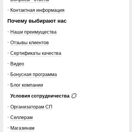
Контактная информация
Почему выбирают нас
Наши преимущества
Отзывы клиентов
Сертификаты качества
Видео
Бонусная программа
Блог компании
Условия сотрудничества
Организаторам СП
Селлерам
Магазинам