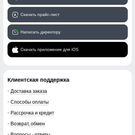
Скачать прайс-лист
Написать директору
Скачать приложение для iOS
Клиентская поддержка
Доставка заказа
Способы оплаты
Рассрочка и кредит
Возврат, обмен
Вопросы - ответы