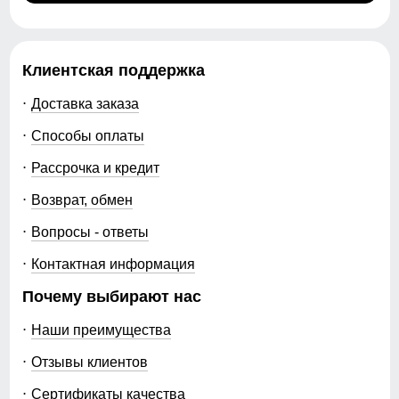
Клиентская поддержка
Доставка заказа
Способы оплаты
Рассрочка и кредит
Возврат, обмен
Вопросы - ответы
Контактная информация
Почему выбирают нас
Наши преимущества
Отзывы клиентов
Сертификаты качества