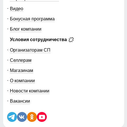
Видео
Бонусная программа
Блог компании
Условия сотрудничества
Организаторам СП
Селлерам
Магазинам
О компании
Новости компании
Вакансии