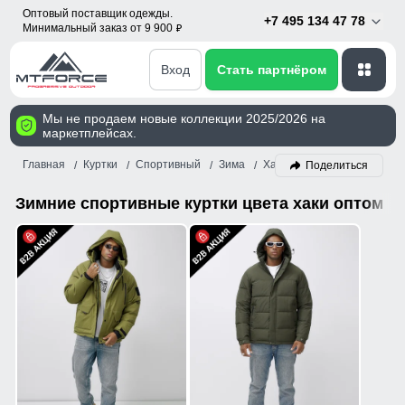
Оптовый поставщик одежды.
+7 495 134 47 78
Минимальный заказ от 9 900
p
Вход
Стать партнёром
Мы не продаем новые коллекции 2025/2026 на
маркетплейсах.
Главная
Куртки
Спортивный
Зима
Хаки
Поделиться
Зимние спортивные куртки цвета хаки оптом