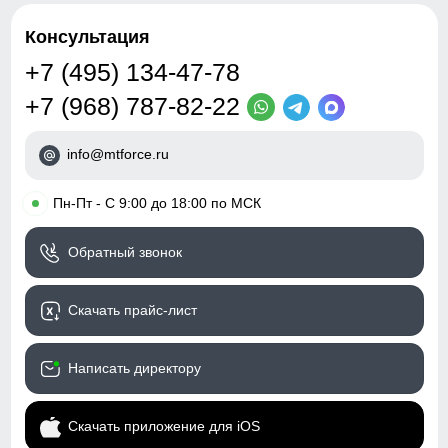
Консультация
+7 (495) 134-47-78
+7 (968) 787-82-22
info@mtforce.ru
•
Пн-Пт - С 9:00 до 18:00 по МСК
Обратный звонок
Скачать прайс-лист
Написать директору
Скачать приложение для iOS