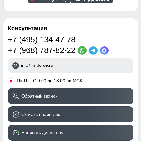
Консультация
+7 (495) 134-47-78
+7 (968) 787-82-22
info@mtforce.ru
•
Пн-Пт - С 9:00 до 18:00 по МСК
Обратный звонок
Скачать прайс-лист
Написать директору