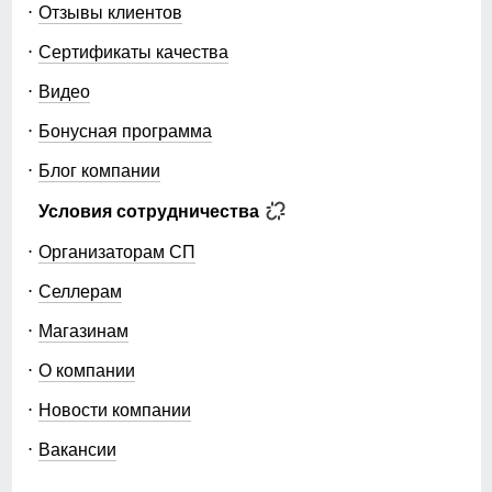
Отзывы клиентов
Сертификаты качества
Видео
Бонусная программа
Блог компании
Условия сотрудничества
Организаторам СП
Селлерам
Магазинам
О компании
Новости компании
Вакансии