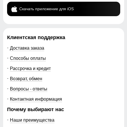
Скачать приложение для iOS
Клиентская поддержка
Доставка заказа
Способы оплаты
Рассрочка и кредит
Возврат, обмен
Вопросы - ответы
Контактная информация
Почему выбирают нас
Наши преимущества