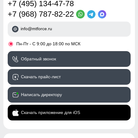
+7 (495) 134-47-78
+7 (968) 787-82-22
info@mtforce.ru
•
Пн-Пт - С 9:00 до 18:00 по МСК
Обратный звонок
Скачать прайс-лист
Написать директору
Скачать приложение для iOS