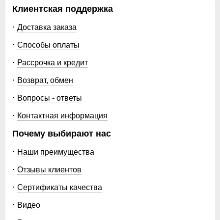
Клиентская поддержка
Доставка заказа
Способы оплаты
Рассрочка и кредит
Возврат, обмен
Вопросы - ответы
Контактная информация
Почему выбирают нас
Наши преимущества
Отзывы клиентов
Сертификаты качества
Видео