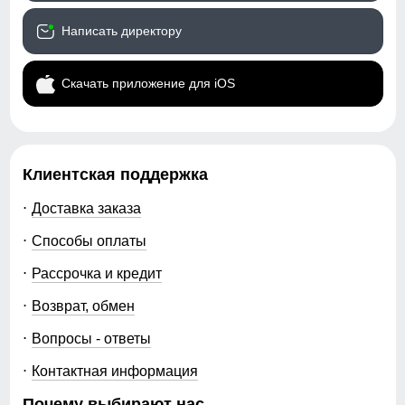
Написать директору
Скачать приложение для iOS
Клиентская поддержка
Доставка заказа
Способы оплаты
Рассрочка и кредит
Возврат, обмен
Вопросы - ответы
Контактная информация
Почему выбирают нас