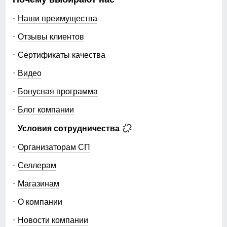
Наши преимущества
Отзывы клиентов
Сертификаты качества
Видео
Бонусная программа
Блог компании
Условия сотрудничества
Организаторам СП
Селлерам
Магазинам
О компании
Новости компании