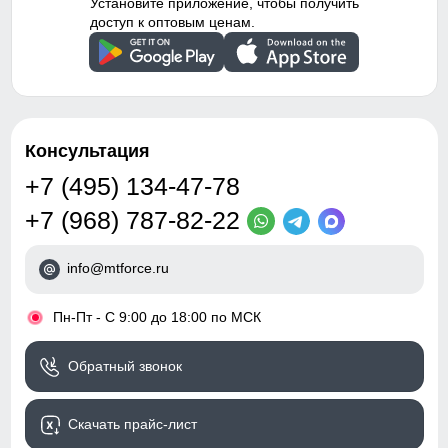
Установите приложение, чтобы получить
доступ к оптовым ценам.
Консультация
+7 (495) 134-47-78
+7 (968) 787-82-22
info@mtforce.ru
•
Пн-Пт - С 9:00 до 18:00 по МСК
Обратный звонок
Скачать прайс-лист