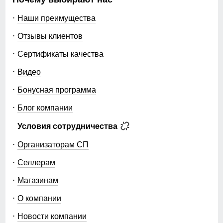
Наши преимущества
Отзывы клиентов
Сертификаты качества
Видео
Бонусная программа
Блог компании
Условия сотрудничества
Организаторам СП
Селлерам
Магазинам
О компании
Новости компании