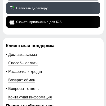
Написать директору
Скачать приложение для iOS
Клиентская поддержка
Доставка заказа
Способы оплаты
Рассрочка и кредит
Возврат, обмен
Вопросы - ответы
Контактная информация
Почему выбирают нас