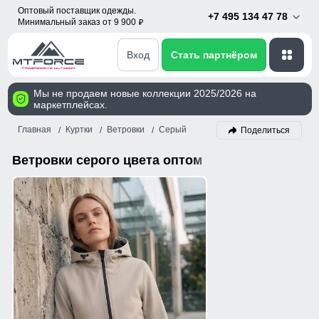
Оптовый поставщик одежды.
+7 495 134 47 78
Минимальный заказ от 9 900
p
Вход
Стать партнёром
Мы не продаем новые коллекции 2025/2026 на
маркетплейсах.
Главная
Куртки
Ветровки
Серый
Поделиться
Ветровки серого цвета оптом