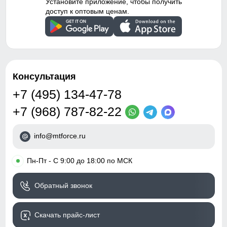
Установите приложение, чтобы получить
доступ к оптовым ценам.
Консультация
+7 (495) 134-47-78
+7 (968) 787-82-22
info@mtforce.ru
•
Пн-Пт - С 9:00 до 18:00 по МСК
Обратный звонок
Скачать прайс-лист