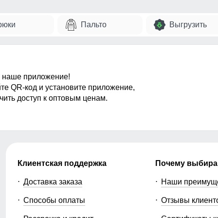
рюки
Пальто
Выгрузить
 наше приложение!
те QR-код и установите приложение,
чить доступ к оптовым ценам.
Клиентская поддержка
Почему выбира
Доставка заказа
Наши преимущ
Способы оплаты
Отзывы клиент