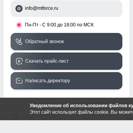
info@mtforce.ru
•
Пн-Пт - С 9:00 до 18:00 по МСК
Обратный звонок
Скачать прайс-лист
Написать директору
Уведомление об использовании файлов кук
Этот сайт использует файлы cookie. Вы может
5.0
5.0
5.0