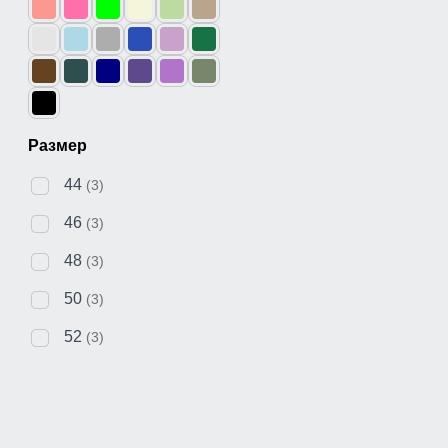
Размер
44
(3)
46
(3)
48
(3)
50
(3)
52
(3)