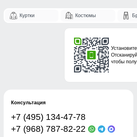
Куртки
Костюмы
Б
Установите
Отсканируй
чтобы полу
Консультация
+7 (495) 134-47-78
+7 (968) 787-82-22