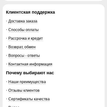
Клиентская поддержка
Доставка заказа
Способы оплаты
Рассрочка и кредит
Возврат, обмен
Вопросы - ответы
Контактная информация
Почему выбирают нас
Наши преимущества
Отзывы клиентов
Сертификаты качества