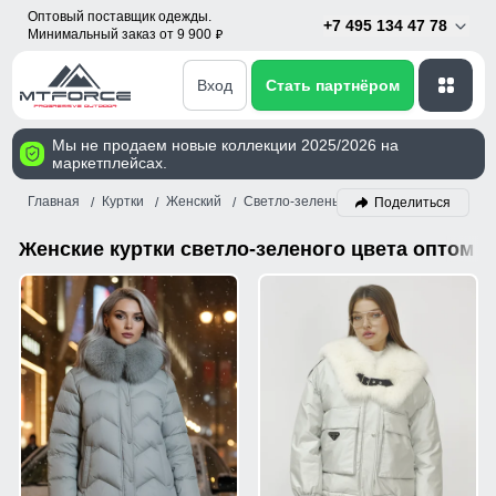
Оптовый поставщик одежды.
+7 495 134 47 78
Минимальный заказ от 9 900
p
Вход
Стать партнёром
Мы не продаем новые коллекции 2025/2026 на
маркетплейсах.
Главная
Куртки
Женский
Светло-зеленый
Поделиться
Женские куртки светло-зеленого цвета оптом