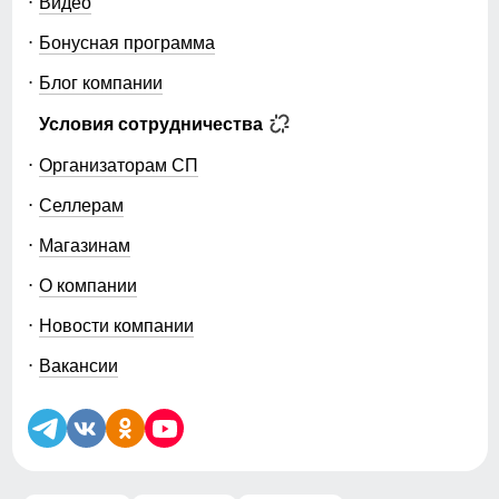
Видео
Бонусная программа
Блог компании
Условия сотрудничества
Организаторам СП
Селлерам
Магазинам
О компании
Новости компании
Вакансии