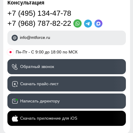
Консультация
+7 (495) 134-47-78
+7 (968) 787-82-22
info@mtforce.ru
•
Пн-Пт - С 9:00 до 18:00 по МСК
Обратный звонок
Скачать прайс-лист
Написать директору
Скачать приложение для iOS