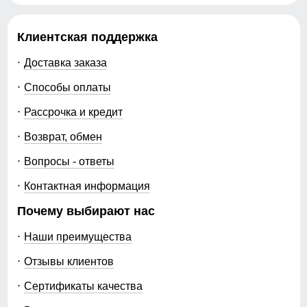
Клиентская поддержка
Доставка заказа
Способы оплаты
Рассрочка и кредит
Возврат, обмен
Вопросы - ответы
Контактная информация
Почему выбирают нас
Наши преимущества
Отзывы клиентов
Сертификаты качества