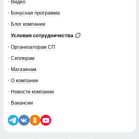
Видео
Бонусная программа
Блог компании
Условия сотрудничества
Организаторам СП
Селлерам
Магазинам
О компании
Новости компании
Вакансии