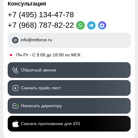
Консультация
+7 (495) 134-47-78
+7 (968) 787-82-22
info@mtforce.ru
•
Пн-Пт - С 9:00 до 18:00 по МСК
Обратный звонок
Скачать прайс-лист
Написать директору
Скачать приложение для iOS