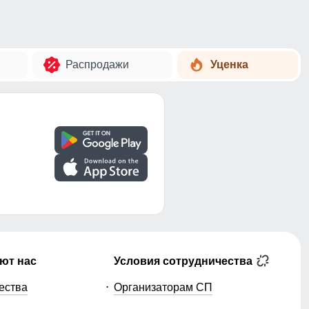
Распродажи
Уценка
ют нас
Условия сотрудничества
ества
Организаторам СП