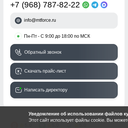
+7 (968) 787-82-22
info@mtforce.ru
•
Пн-Пт - С 9:00 до 18:00 по МСК
Обратный звонок
Скачать прайс-лист
Написать директору
Уведомление об использовании файлов кук
Этот сайт использует файлы cookie. Вы может
5.0
5.0
5.0