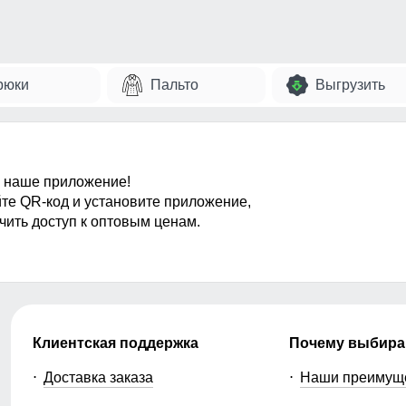
рюки
Пальто
Выгрузить
 наше приложение!
те QR-код и установите приложение,
чить доступ к оптовым ценам.
Клиентская поддержка
Почему выбира
Доставка заказа
Наши преимущ