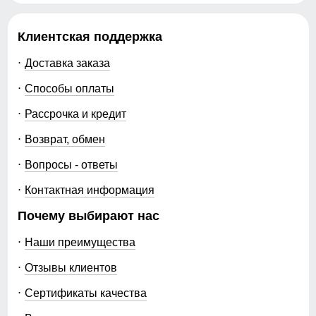
Клиентская поддержка
Доставка заказа
Способы оплаты
Рассрочка и кредит
Возврат, обмен
Вопросы - ответы
Контактная информация
Почему выбирают нас
Наши преимущества
Отзывы клиентов
Сертификаты качества