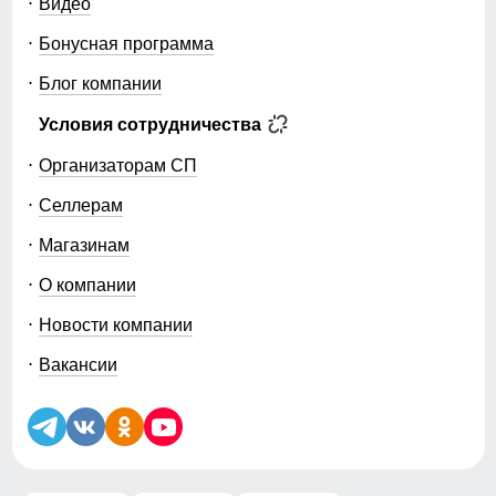
Видео
Бонусная программа
Блог компании
Условия сотрудничества
Организаторам СП
Селлерам
Магазинам
О компании
Новости компании
Вакансии