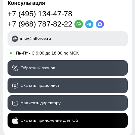
Консультация
+7 (495) 134-47-78
+7 (968) 787-82-22
info@mtforce.ru
•
Пн-Пт - С 9:00 до 18:00 по МСК
Обратный звонок
Скачать прайс-лист
Написать директору
Скачать приложение для iOS