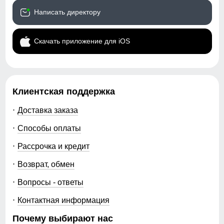
Написать директору
Скачать приложение для iOS
Клиентская поддержка
Доставка заказа
Способы оплаты
Рассрочка и кредит
Возврат, обмен
Вопросы - ответы
Контактная информация
Почему выбирают нас