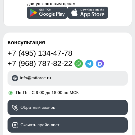
доступ к оптовым ценам.
Консультация
+7 (495) 134-47-78
+7 (968) 787-82-22
info@mtforce.ru
•
Пн-Пт - С 9:00 до 18:00 по МСК
Обратный звонок
Скачать прайс-лист