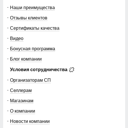
Наши преимущества
Отзывы клиентов
Сертификаты качества
Видео
Бонусная программа
Блог компании
Условия сотрудничества
Организаторам СП
Селлерам
Магазинам
О компании
Новости компании