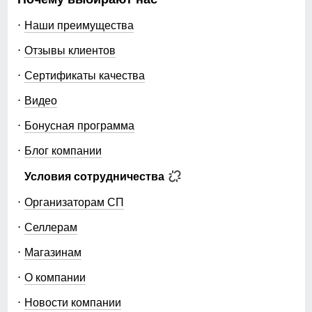
Наши преимущества
Отзывы клиентов
Сертификаты качества
Видео
Бонусная программа
Блог компании
Условия сотрудничества
Организаторам СП
Селлерам
Магазинам
О компании
Новости компании