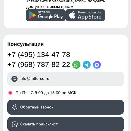
Установите приложение, чтобы получить
доступ к оптовым ценам.
Консультация
+7 (495) 134-47-78
+7 (968) 787-82-22
info@mtforce.ru
•
Пн-Пт - С 9:00 до 18:00 по МСК
Обратный звонок
Скачать прайс-лист