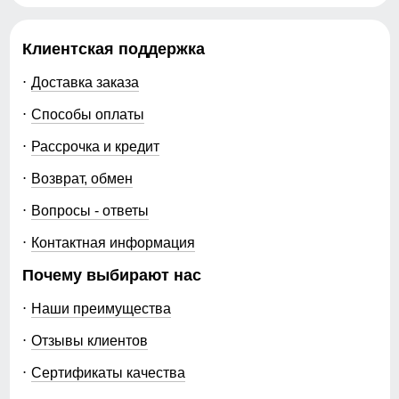
Клиентская поддержка
Доставка заказа
Способы оплаты
Рассрочка и кредит
Возврат, обмен
Вопросы - ответы
Контактная информация
Почему выбирают нас
Наши преимущества
Отзывы клиентов
Сертификаты качества