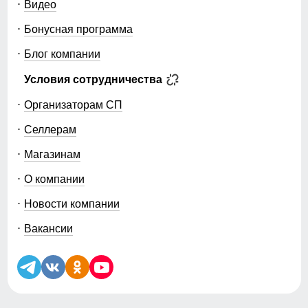
Видео
Бонусная программа
Блог компании
Условия сотрудничества
Организаторам СП
Селлерам
Магазинам
О компании
Новости компании
Вакансии