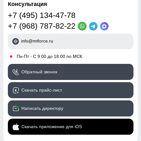
Консультация
+7 (495) 134-47-78
+7 (968) 787-82-22
info@mtforce.ru
•
Пн-Пт - С 9:00 до 18:00 по МСК
Обратный звонок
Скачать прайс-лист
Написать директору
Скачать приложение для iOS