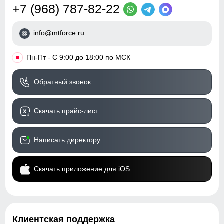
+7 (968) 787-82-22
info@mtforce.ru
•
Пн-Пт - С 9:00 до 18:00 по МСК
Обратный звонок
Скачать прайс-лист
Написать директору
Скачать приложение для iOS
Клиентская поддержка