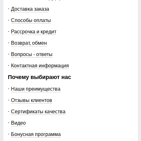
Доставка заказа
Способы оплаты
Рассрочка и кредит
Возврат, обмен
Вопросы - ответы
Контактная информация
Почему выбирают нас
Наши преимущества
Отзывы клиентов
Сертификаты качества
Видео
Бонусная программа