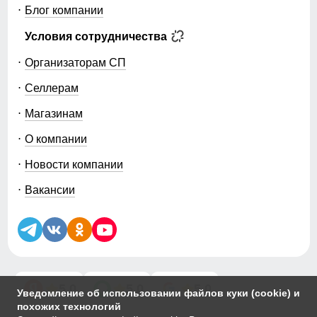
Блог компании
Условия сотрудничества
Организаторам СП
Селлерам
Магазинам
О компании
Новости компании
Вакансии
5.0
5.0
5.0
Уведомление об использовании файлов куки (cookie) и
похожих технологий