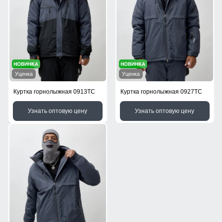
Уценка
Уценка
Куртка горнолыжная 0913TC
Куртка горнолыжная 0927TC
Узнать оптовую цену
Узнать оптовую цену