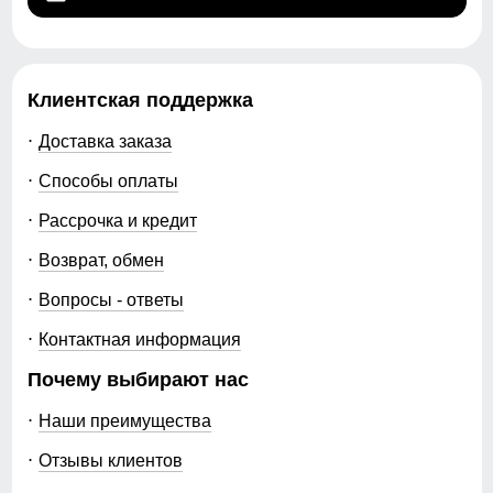
Клиентская поддержка
Доставка заказа
Способы оплаты
Рассрочка и кредит
Возврат, обмен
Вопросы - ответы
Контактная информация
Почему выбирают нас
Наши преимущества
Отзывы клиентов