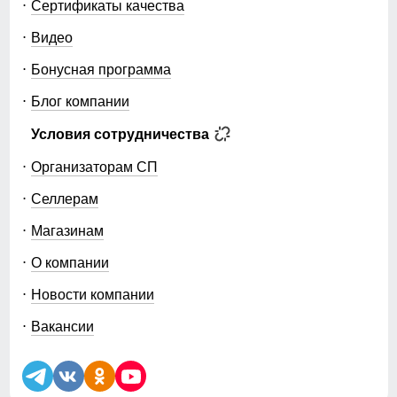
Сертификаты качества
Видео
Бонусная программа
Блог компании
Условия сотрудничества
Организаторам СП
Селлерам
Магазинам
О компании
Новости компании
Вакансии