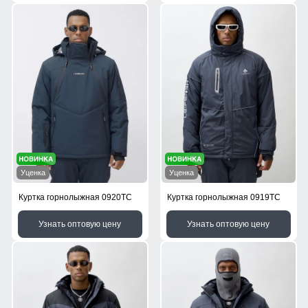
Уценка
Уценка
Куртка горнолыжная 0920TC
Куртка горнолыжная 0919TC
Узнать оптовую цену
Узнать оптовую цену