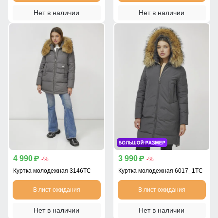
Нет в наличии
Нет в наличии
4 990
3 990
p
p
-%
-%
Куртка молодежная 3146TC
Куртка молодежная 6017_1TC
В лист ожидания
В лист ожидания
Нет в наличии
Нет в наличии