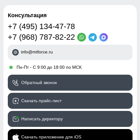
Консультация
+7 (495) 134-47-78
+7 (968) 787-82-22
info@mtforce.ru
•
Пн-Пт - С 9:00 до 18:00 по МСК
Обратный звонок
Скачать прайс-лист
Написать директору
Скачать приложение для iOS