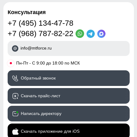
Консультация
+7 (495) 134-47-78
+7 (968) 787-82-22
info@mtforce.ru
•
Пн-Пт - С 9:00 до 18:00 по МСК
Обратный звонок
Скачать прайс-лист
Написать директору
Скачать приложение для iOS