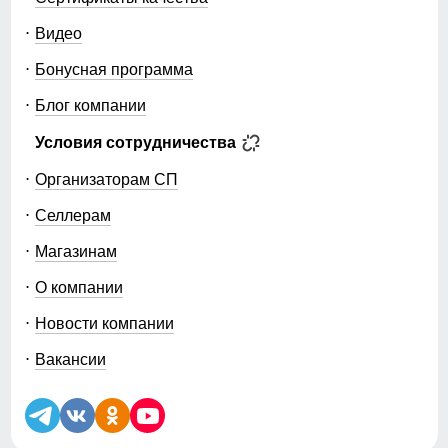
Видео
Бонусная программа
Блог компании
Условия сотрудничества
Организаторам СП
Селлерам
Магазинам
О компании
Новости компании
Вакансии