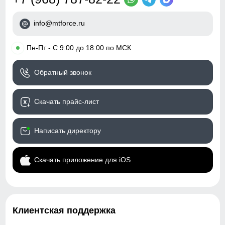
info@mtforce.ru
•
Пн-Пт - С 9:00 до 18:00 по МСК
Обратный звонок
Скачать прайс-лист
Написать директору
Скачать приложение для iOS
Клиентская поддержка