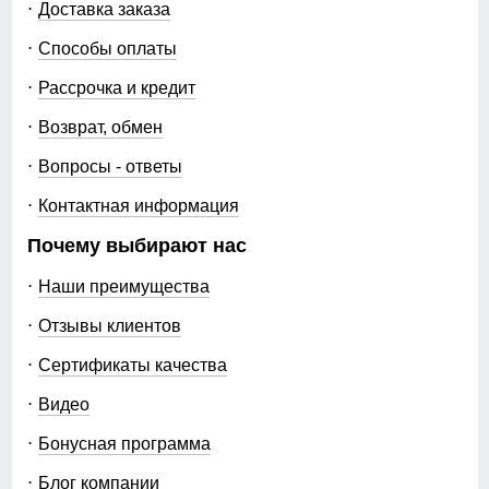
Доставка заказа
Способы оплаты
Рассрочка и кредит
Возврат, обмен
Вопросы - ответы
Контактная информация
Почему выбирают нас
Наши преимущества
Отзывы клиентов
Сертификаты качества
Видео
Бонусная программа
Блог компании