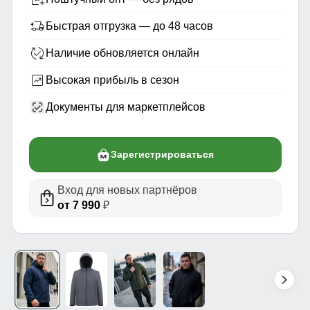
Быстрая отгрузка — до 48 часов
Наличие обновляется онлайн
Высокая прибыль в сезон
Документы для маркетплейсов
Зарегистрироваться
Вход для новых партнёров
от 7 990
₽