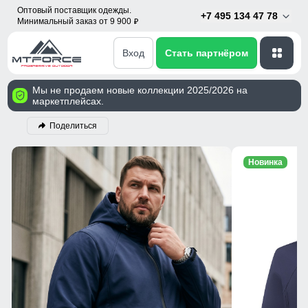
Оптовый поставщик одежды.
+7 495 134 47 78
Минимальный заказ от 9 900
p
Вход
Стать партнёром
Мы не продаем новые коллекции 2025/2026 на
маркетплейсах.
Поделиться
Новинка