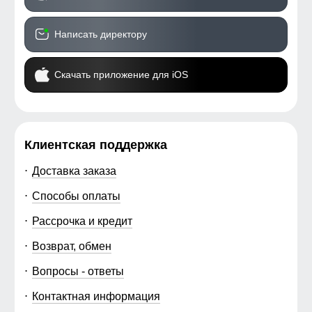
Написать директору
Скачать приложение для iOS
Клиентская поддержка
Доставка заказа
Способы оплаты
Рассрочка и кредит
Возврат, обмен
Вопросы - ответы
Контактная информация