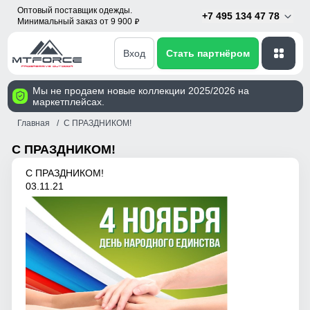
Оптовый поставщик одежды.
+7 495 134 47 78
Минимальный заказ от 9 900
p
Вход
Стать партнёром
Мы не продаем новые коллекции 2025/2026 на
маркетплейсах.
Главная
С ПРАЗДНИКОМ!
С ПРАЗДНИКОМ!
С ПРАЗДНИКОМ!
03.11.21