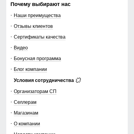
Почему выбирают нас
Наши преимущества
Отзывы клиентов
Сертификаты качества
Видео
Бонусная программа
Блог компании
Условия сотрудничества
Организаторам СП
Селлерам
Магазинам
О компании