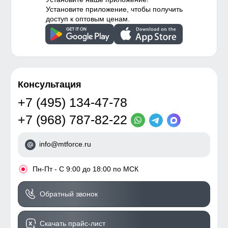
Установите приложение, чтобы получить
доступ к оптовым ценам.
Консультация
+7 (495) 134-47-78
+7 (968) 787-82-22
info@mtforce.ru
•
Пн-Пт - С 9:00 до 18:00 по МСК
Обратный звонок
Скачать прайс-лист