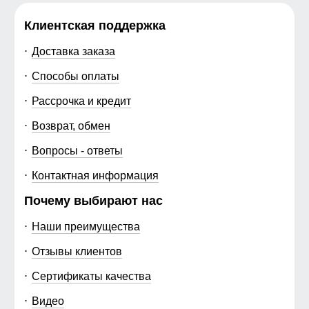
Клиентская поддержка
Доставка заказа
Способы оплаты
Рассрочка и кредит
Возврат, обмен
Вопросы - ответы
Контактная информация
Почему выбирают нас
Наши преимущества
Отзывы клиентов
Сертификаты качества
Видео