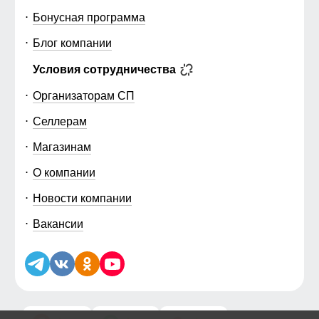
Бонусная программа
Блог компании
Условия сотрудничества
Организаторам СП
Селлерам
Магазинам
О компании
Новости компании
Вакансии