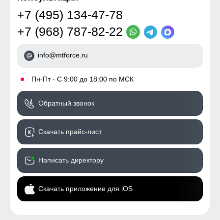
+7 (495) 134-47-78
+7 (968) 787-82-22
info@mtforce.ru
•
Пн-Пт - С 9:00 до 18:00 по МСК
Обратный звонок
Скачать прайс-лист
Написать директору
Скачать приложение для iOS