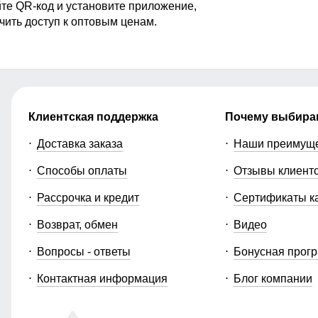
те QR-код и установите приложение,
чить доступ к оптовым ценам.
Клиентская поддержка
Почему выбира
Доставка заказа
Наши преимущ
Способы оплаты
Отзывы клиент
Рассрочка и кредит
Сертификаты к
Возврат, обмен
Видео
Вопросы - ответы
Бонусная прог
Контактная информация
Блог компании