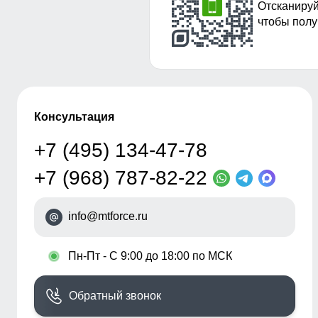
Отсканируй
чтобы полу
Консультация
+7 (495) 134-47-78
+7 (968) 787-82-22
info@mtforce.ru
•
Пн-Пт - С 9:00 до 18:00 по МСК
Обратный звонок