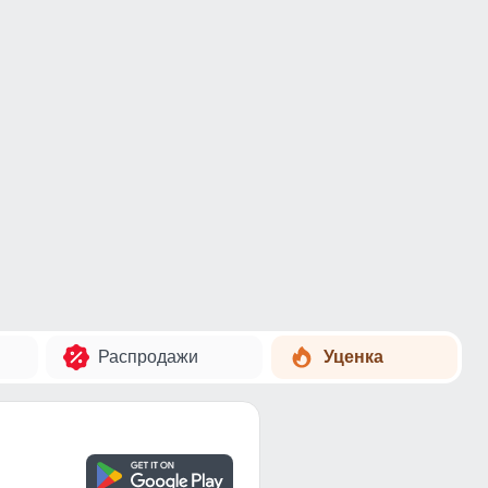
Распродажи
Уценка