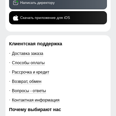
Написать директору
Скачать приложение для iOS
Клиентская поддержка
Доставка заказа
Способы оплаты
Рассрочка и кредит
Возврат, обмен
Вопросы - ответы
Контактная информация
Почему выбирают нас