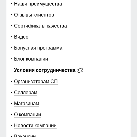
Наши преимущества
Отзывы клиентов
Сертификаты качества
Видео
Бонусная программа
Блог компании
Условия сотрудничества
Организаторам СП
Селлерам
Магазинам
О компании
Новости компании
Вакансии