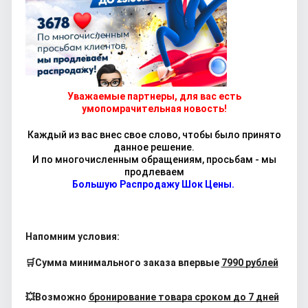
Уважаемые партнеры, для вас есть
умопомрачительная новость!
Каждый из вас внес свое слово, чтобы было принято
данное решение.
И по многочисленным обращениям, просьбам - мы
продлеваем
Большую Распродажу Шок Цены.
Напомним условия:
🛒Сумма минимального заказа впервые
7990 рублей
💥Возможно 
бронирование товара сроком до 7 дней