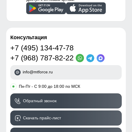
Консультация
+7 (495) 134-47-78
+7 (968) 787-82-22
info@mtforce.ru
•
Пн-Пт - С 9:00 до 18:00 по МСК
Обратный звонок
Скачать прайс-лист