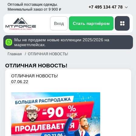
Оптовый поставщик одежды.
+7 495 134 47 78
Минимальный заказ от 9 900
p
Вход
Стать партнёром
Мы не продаем новые коллекции 2025/2026 на
маркетплейсах.
Главная
ОТЛИЧНАЯ НОВОСТЬ!
ОТЛИЧНАЯ НОВОСТЬ!
ОТЛИЧНАЯ НОВОСТЬ!
07.06.22