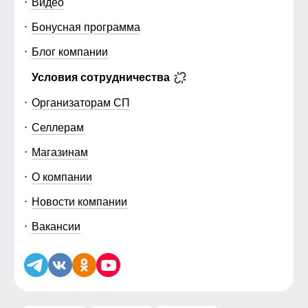
Видео
Бонусная программа
Блог компании
Условия сотрудничества
Организаторам СП
Селлерам
Магазинам
О компании
Новости компании
Вакансии