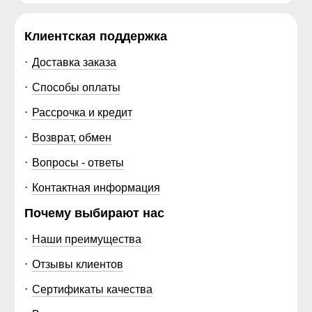
Клиентская поддержка
Доставка заказа
Способы оплаты
Рассрочка и кредит
Возврат, обмен
Вопросы - ответы
Контактная информация
Почему выбирают нас
Наши преимущества
Отзывы клиентов
Сертификаты качества