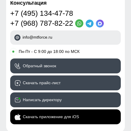
Консультация
+7 (495) 134-47-78
+7 (968) 787-82-22
info@mtforce.ru
•
Пн-Пт - С 9:00 до 18:00 по МСК
Обратный звонок
Скачать прайс-лист
Написать директору
Скачать приложение для iOS