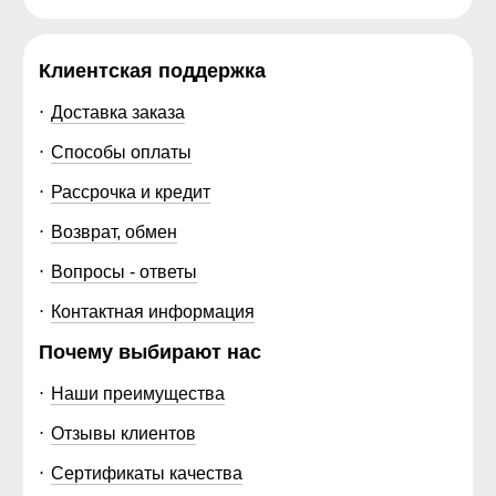
Клиентская поддержка
Доставка заказа
Способы оплаты
Рассрочка и кредит
Возврат, обмен
Вопросы - ответы
Контактная информация
Почему выбирают нас
Наши преимущества
Отзывы клиентов
Сертификаты качества