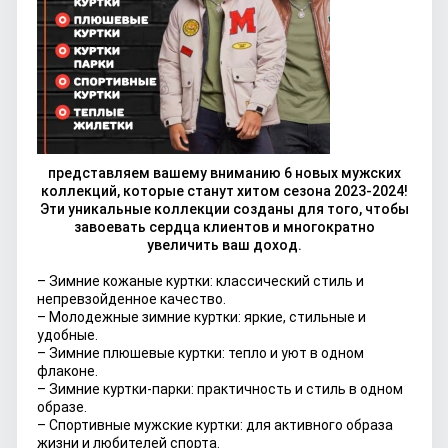
представляем вашему вниманию 6 новых мужских
коллекций, которые станут хитом сезона 2023-2024!
Эти уникальные коллекции созданы для того, чтобы
завоевать сердца клиентов и многократно
увеличить ваш доход.
– Зимние кожаные куртки: классический стиль и
непревзойденное качество.
– Молодежные зимние куртки: яркие, стильные и
удобные.
– Зимние плюшевые куртки: тепло и уют в одном
флаконе.
– Зимние куртки-парки: практичность и стиль в одном
образе.
– Спортивные мужские куртки: для активного образа
жизни и любителей спорта.