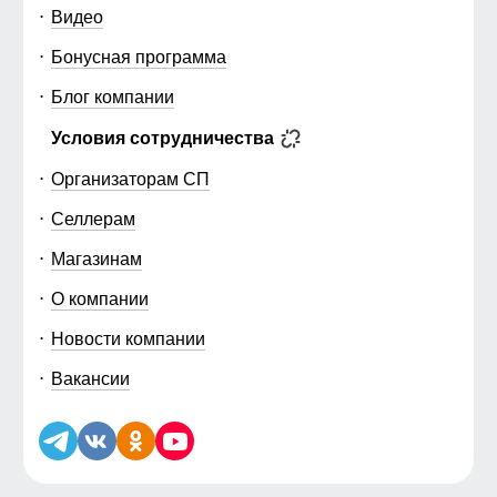
Видео
Бонусная программа
Блог компании
Условия сотрудничества
Организаторам СП
Селлерам
Магазинам
О компании
Новости компании
Вакансии