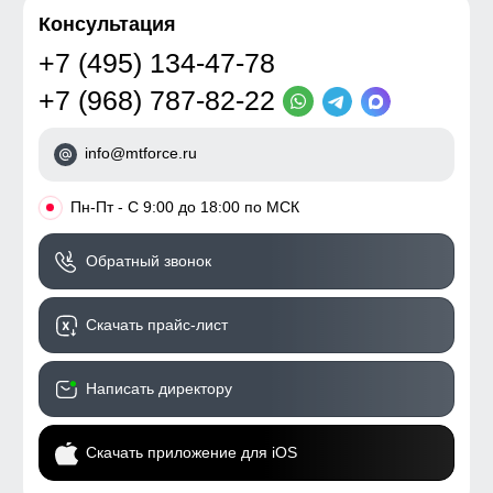
Консультация
+7 (495) 134-47-78
+7 (968) 787-82-22
info@mtforce.ru
•
Пн-Пт - С 9:00 до 18:00 по МСК
Обратный звонок
Скачать прайс-лист
Написать директору
Скачать приложение для iOS