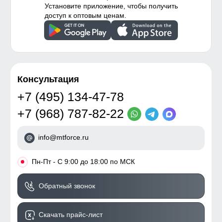
Установите приложение, чтобы получить
доступ к оптовым ценам.
Консультация
+7 (495) 134-47-78
+7 (968) 787-82-22
info@mtforce.ru
•
Пн-Пт - С 9:00 до 18:00 по МСК
Обратный звонок
Скачать прайс-лист