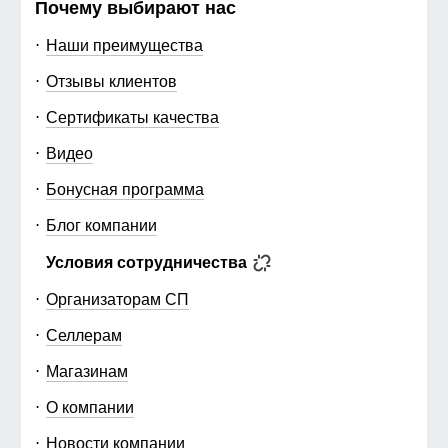
Почему выбирают нас
Наши преимущества
Отзывы клиентов
Сертификаты качества
Видео
Бонусная программа
Блог компании
Условия сотрудничества
Организаторам СП
Селлерам
Магазинам
О компании
Новости компании