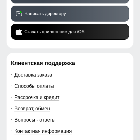
Написать директору
Скачать приложение для iOS
Клиентская поддержка
Доставка заказа
Способы оплаты
Рассрочка и кредит
Возврат, обмен
Вопросы - ответы
Контактная информация