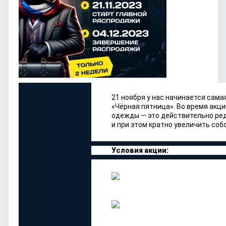
21 ноября у нас начинается сам
«Чёрная пятница». Во время акци
одежды — это действительно ре
и при этом кратно увеличить со
Условия акции: