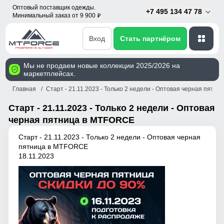
Оптовый поставщик одежды.
+7 495 134 47 78
Минимальный заказ от 9 900
p
Вход
Стать партнёром
Мы не продаем новые коллекции 2025/2026 на
маркетплейсах.
Главная
Старт - 21.11.2023 - Только 2 недели - Оптовая черная пятн
Старт - 21.11.2023 - Только 2 недели - Оптовая
черная пятница в MTFORCE
Старт - 21.11.2023 - Только 2 недели - Оптовая черная
пятница в MTFORCE
18.11.2023