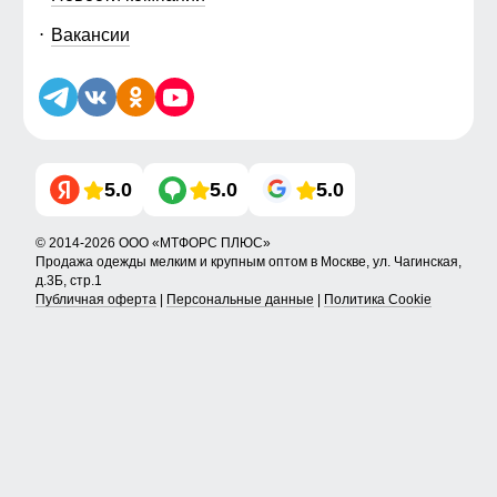
Вакансии
5.0
5.0
5.0
© 2014-2026 ООО «МТФОРС ПЛЮС»
Продажа одежды мелким и крупным оптом в Москве, ул. Чагинская,
д.3Б, стр.1
Публичная оферта
|
Персональные данные
|
Политика Cookie